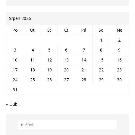
Srpen 2026
Po
Út
St
Čt
Pá
So
Ne
1
2
3
4
5
6
7
8
9
10
11
12
13
14
15
16
17
18
19
20
21
22
23
24
25
26
27
28
29
30
31
« Dub