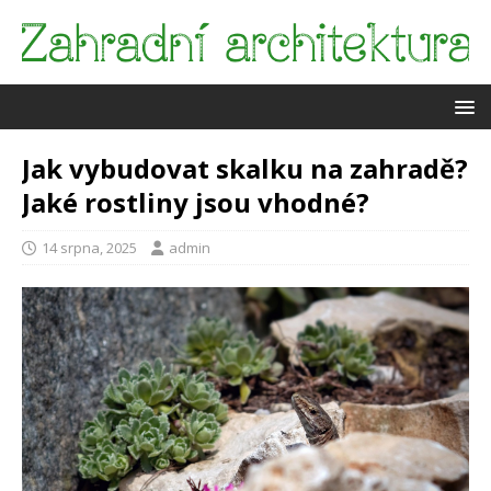
Jak vybudovat skalku na zahradě?
Jaké rostliny jsou vhodné?
14 srpna, 2025
admin